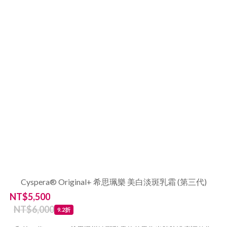
Cyspera® Original+ 希思珮樂 美白淡斑乳霜 (第三代)
NT$5,500
NT$6,000
9.2折