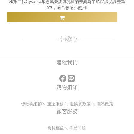
和第二代Cyspera希思珮樂淡斑乳霜的差異為半胱胺濃度調整為
5%，適合敏感肌使用!
追蹤我們
購物須知
條款與細節
＼
運送服務
＼
退換貨政策
＼
隱私政策
顧客服務
會員權益
＼
常見問題