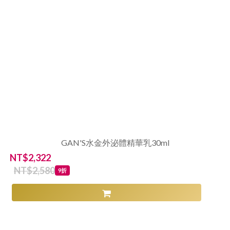
GAN'S水金外泌體精華乳30ml
NT$2,322
NT$2,580
9折