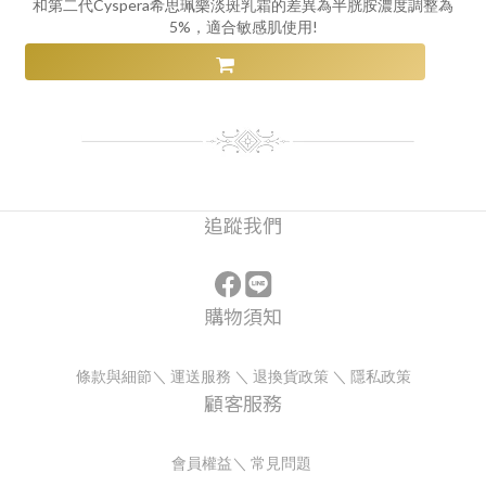
和第二代Cyspera希思珮樂淡斑乳霜的差異為半胱胺濃度調整為
5%，適合敏感肌使用!
追蹤我們
購物須知
條款與細節
＼
運送服務
＼
退換貨政策
＼
隱私政策
顧客服務
會員權益
＼
常見問題