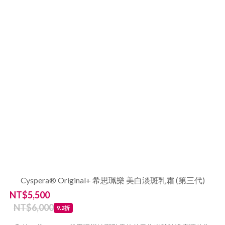
Cyspera® Original+ 希思珮樂 美白淡斑乳霜 (第三代)
NT$5,500
NT$6,000
9.2折