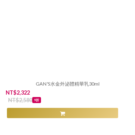
GAN'S水金外泌體精華乳30ml
NT$2,322
NT$2,580
9折