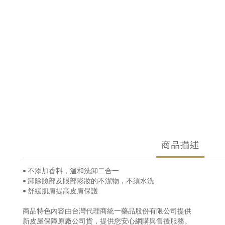
商品描述
• 不添加香料，溫和洗卸二合一
• 卸除臉部及眼部彩妝的不潔物，不須水洗
• 舒緩肌膚提高皮膚保護
商品特色內容由台灣代理商統一藥品股份有限公司提供
新皮屋保障原廠公司貨，提供您安心網購與售後服務。