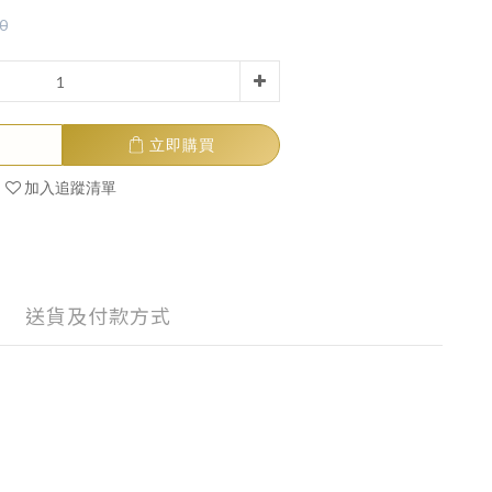
0
立即購買
加入追蹤清單
送貨及付款方式