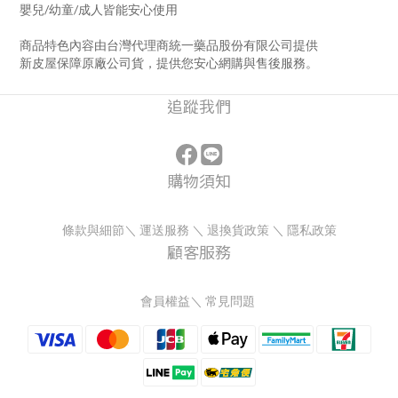
嬰兒/幼童/成人皆能安心使用
商品特色內容由台灣代理商統一藥品股份有限公司提供
新皮屋保障原廠公司貨，提供您安心網購與售後服務。
追蹤我們
購物須知
條款與細節
＼
運送服務
＼
退換貨政策
＼
隱私政策
顧客服務
會員權益
＼
常見問題