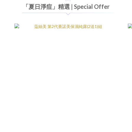
「夏日淨痘」精選 | Special Offer