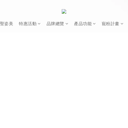
聖姿美
特惠活動
品牌總覽
產品功能
寵粉計畫