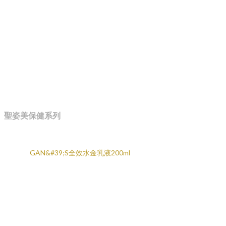
聖姿美保健系列