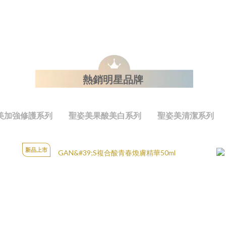
熱銷明星品牌
美加強修護系列
聖姿美果酸美白系列
聖姿美清潔系列
新品上市