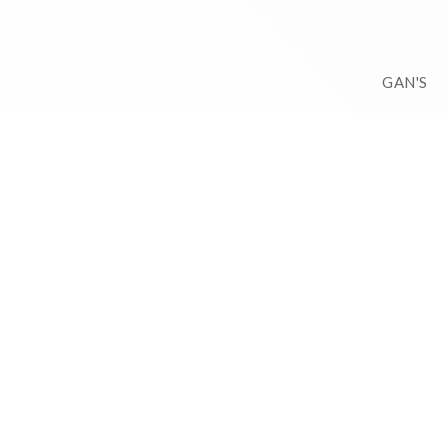
GAN'S