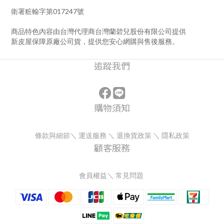
衛署粧輸字第017247號
商品特色內容由台灣代理商台灣蘭碧兒股份有限公司提供
新皮屋保障原廠公司貨，提供您安心網購與售後服務。
追蹤我們
購物須知
條款與細節
＼
運送服務
＼
退換貨政策
＼
隱私政策
顧客服務
會員權益
＼
常見問題