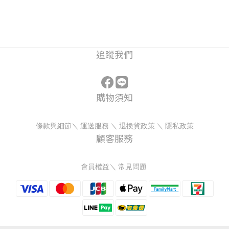
追蹤我們
購物須知
條款與細節
＼
運送服務
＼
退換貨政策
＼
隱私政策
顧客服務
會員權益
＼
常見問題