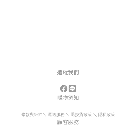
追蹤我們
購物須知
條款與細節
＼
運送服務
＼
退換貨政策
＼
隱私政策
顧客服務