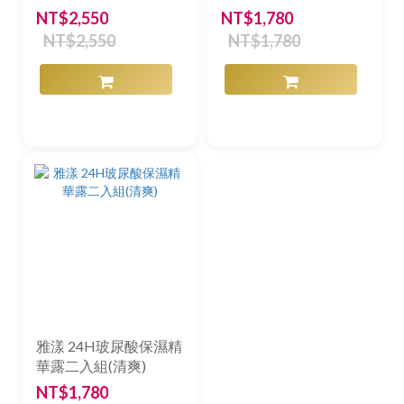
NT$2,550
NT$1,780
NT$2,550
NT$1,780
雅漾 24H玻尿酸保濕精
華露二入組(清爽)
NT$1,780