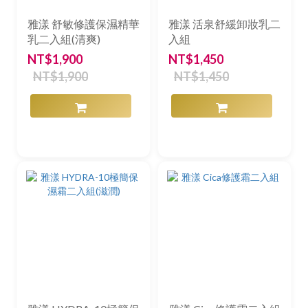
雅漾 舒敏修護保濕精華
雅漾 活泉舒緩卸妝乳二
乳二入組(清爽)
入組
NT$1,900
NT$1,450
NT$1,900
NT$1,450