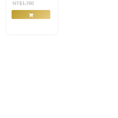
NT$1,780