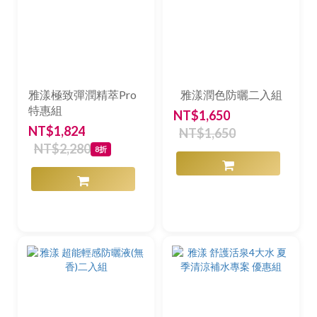
雅漾極致彈潤精萃Pro
雅漾潤色防曬二入組
特惠組
NT$1,650
NT$1,824
NT$1,650
NT$2,280
8折