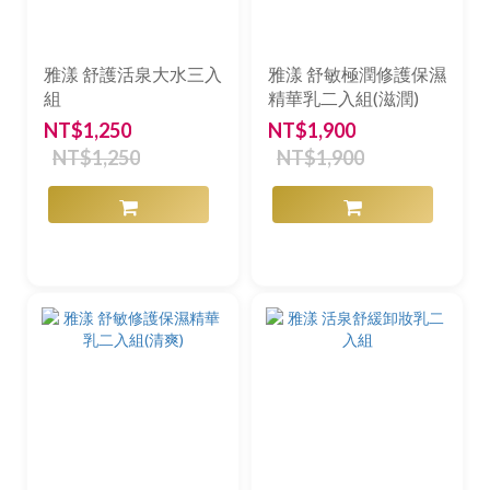
雅漾 舒護活泉大水三入
雅漾 舒敏極潤修護保濕
組
精華乳二入組(滋潤)
NT$1,250
NT$1,900
NT$1,250
NT$1,900