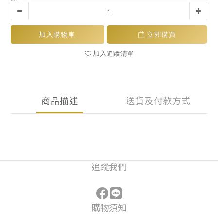
加入購物車
立即購買
加入追蹤清單
商品描述
送貨及付款方式
追蹤我們
購物須知