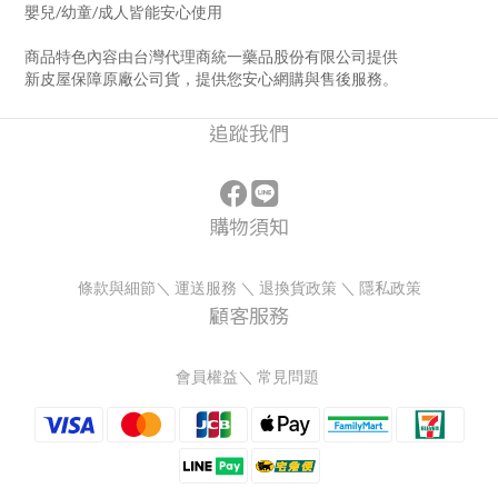
嬰兒/幼童/成人皆能安心使用
商品特色內容由台灣代理商統一藥品股份有限公司提供
新皮屋保障原廠公司貨，提供您安心網購與售後服務。
追蹤我們
購物須知
條款與細節
＼
運送服務
＼
退換貨政策
＼
隱私政策
顧客服務
會員權益
＼
常見問題