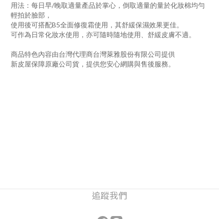
用法：每日早/晚取適量產品於掌心，倒取適量的量於化妝棉均勻
輕拍於臉部，
使用後可搭配B5全面修復霜使用，其舒緩保濕效果更佳。
可作為日常化妝水使用，亦可隨時隨地使用、舒緩皮膚不適。
商品特色內容由台灣代理商台灣萊雅股份有限公司提供
新皮屋保障原廠公司貨，提供您安心網購與售後服務。
追蹤我們