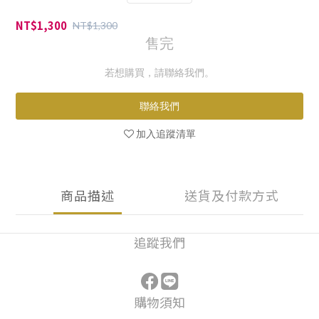
NT$1,300
NT$1,300
售完
若想購買，請聯絡我們。
聯絡我們
加入追蹤清單
商品描述
送貨及付款方式
追蹤我們
購物須知