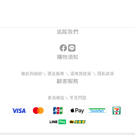
追蹤我們
購物須知
條款與細節
＼
運送服務
＼
退換貨政策
＼
隱私政策
顧客服務
會員權益
＼
常見問題