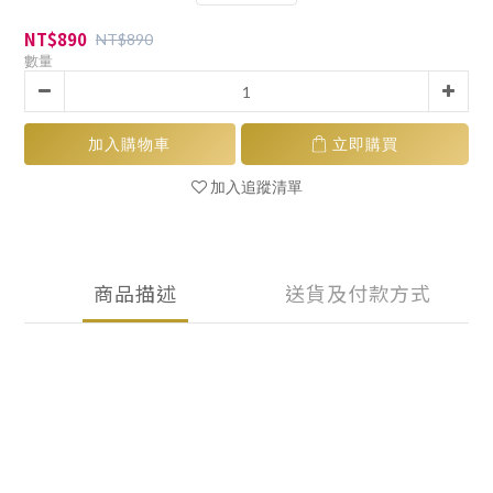
NT$890
NT$890
數量
加入購物車
立即購買
加入追蹤清單
商品描述
送貨及付款方式