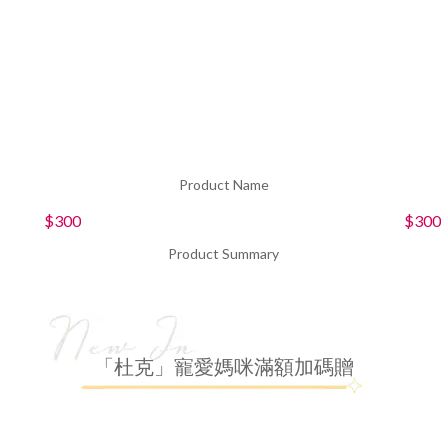
Product Name
$300
$300
Product Summary
「杜克」寵愛媽咪滿額加碼贈