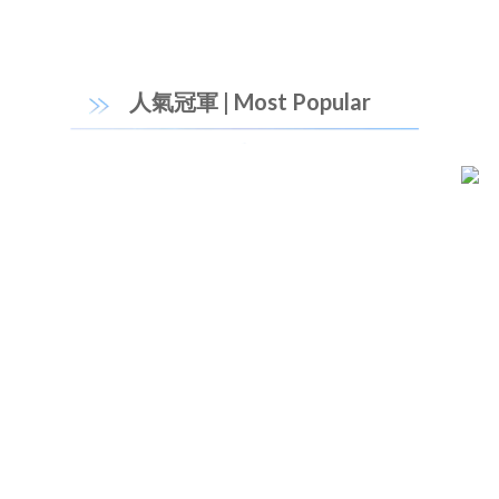
人氣冠軍 | Most Popular