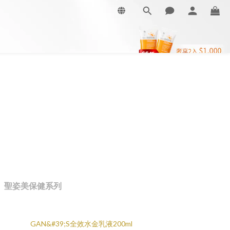
聖姿美保健系列