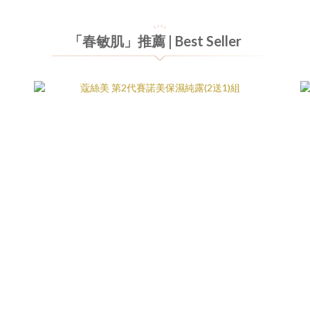
「春敏肌」推薦 | Best Seller